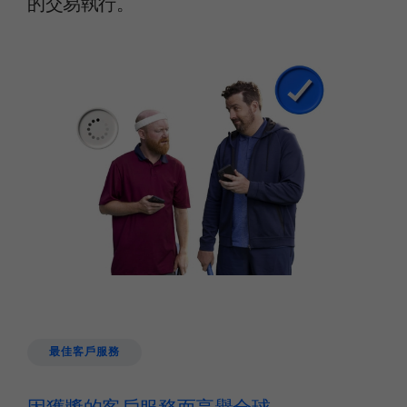
的交易執行。
最佳客戶服務