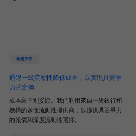
物超所值
通過一級流動性降低成本，以實現具競爭
力的定價。
成本高？別妥協。我們利用來自一級銀行和
機構的多個流動性提供商，以提供具競爭力
的報價和深度流動性選擇。