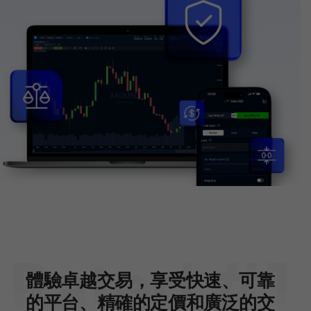
體驗卓越交易，享受快速、可靠
的平台、精確的定價和廣泛的交