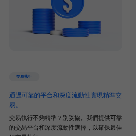
交易執行
通過可靠的平台和深度流動性實現精準交
易。
交易執行不夠精準？別妥協。我們提供可靠
的交易平台和深度流動性選擇，以確保最佳