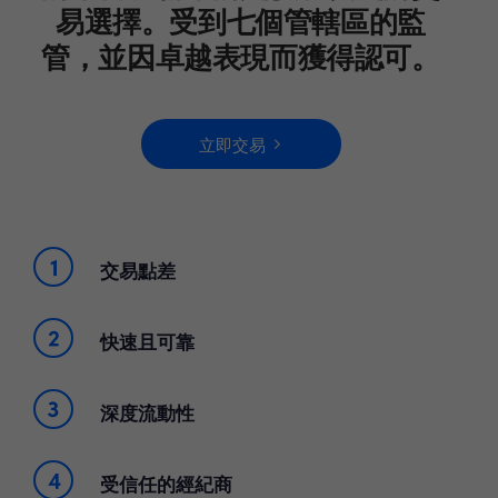
易選擇。受到七個管轄區的監
管，並因卓越表現而獲得認可。
立即交易
交易點差
快速且可靠
深度流動性
受信任的經紀商