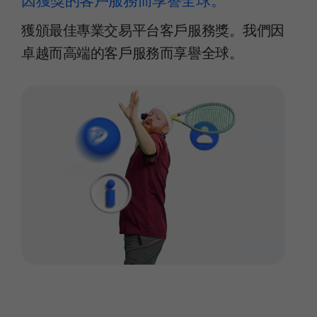
因獲獎的客戶服務而享譽全球。
獲頒最佳專業交易平台客戶服務獎。我們因
卓越而高端的客戶服務而享譽全球。