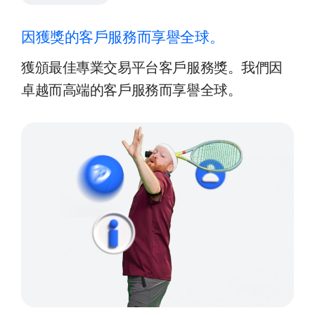
因獲獎的客戶服務而享譽全球。
獲頒最佳專業交易平台客戶服務獎。我們因
卓越而高端的客戶服務而享譽全球。