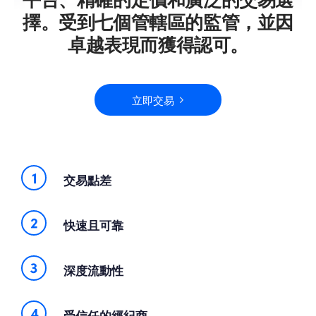
擇。受到七個管轄區的監管，並因
卓越表現而獲得認可。
立即交易
交易點差
快速且可靠
深度流動性
受信任的經紀商