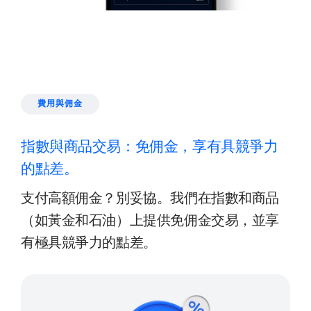
費用與佣金
指數與商品交易：免佣金，享有具競爭力
的點差。
支付高額佣金？別妥協。我們在指數和商品
（如黃金和石油）上提供免佣金交易，並享
有極具競爭力的點差。