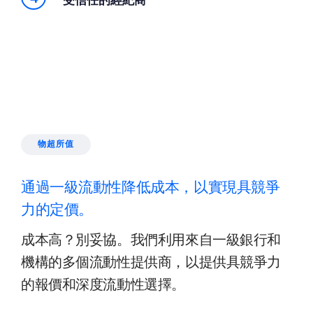
物超所值
通過一級流動性降低成本，以實現具競爭
力的定價。
成本高？別妥協。我們利用來自一級銀行和
機構的多個流動性提供商，以提供具競爭力
的報價和深度流動性選擇。