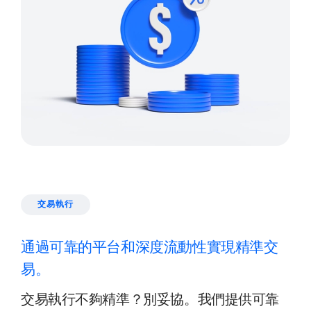
交易執行
通過可靠的平台和深度流動性實現精準交
易。
交易執行不夠精準？別妥協。我們提供可靠