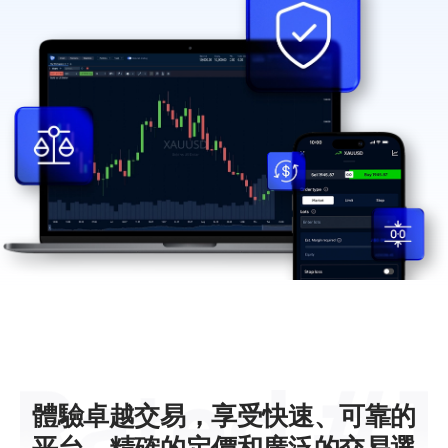
體驗卓越交易，享受快速、可靠的
平台、精確的定價和廣泛的交易選