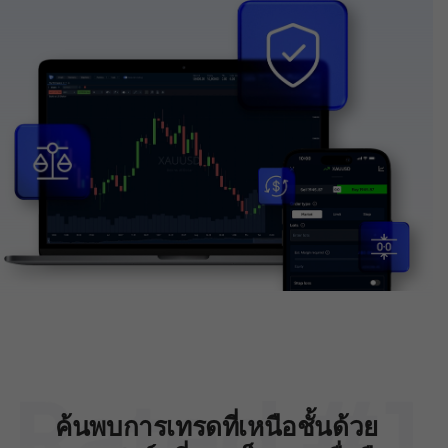
ค้นพบการเทรดที่เหนือชั้นด้วย