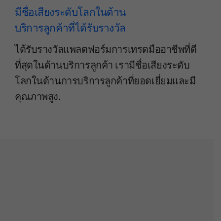
มีชื่อเสียงระดับโลกในด้าน
บริการลูกค้าที่ได้รับรางวัล
ได้รับรางวัลแพลตฟอร์มการเทรดมืออาชีพที่ดี
ที่สุดในด้านบริการลูกค้า เรามีชื่อเสียงระดับ
โลกในด้านการบริการลูกค้าที่ยอดเยี่ยมและมี
คุณภาพสูง.