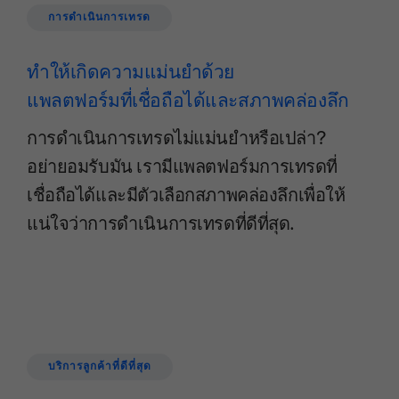
การดำเนินการเทรด
ทำให้เกิดความแม่นยำด้วย
แพลตฟอร์มที่เชื่อถือได้และสภาพคล่องลึก
การดำเนินการเทรดไม่แม่นยำหรือเปล่า?
อย่ายอมรับมัน เรามีแพลตฟอร์มการเทรดที่
เชื่อถือได้และมีตัวเลือกสภาพคล่องลึกเพื่อให้
แน่ใจว่าการดำเนินการเทรดที่ดีที่สุด.
บริการลูกค้าที่ดีที่สุด