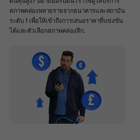
ต้นทุนสูง? อย่ายอมรับมัน เราใช้ผู้ให้บริการ
สภาพคล่องหลายรายจากธนาคารและสถาบัน
ระดับ 1 เพื่อให้เข้าถึงการเสนอราคาที่แข่งขัน
ได้และตัวเลือกสภาพคล่องลึก.