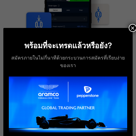
×
พร้อมที่จะเทรดแล้วหรือยัง?
สมัครภายในไม่กี่นาทีด้วยกระบวนการสมัครที่เรียบง่าย
ของเรา
ค่าธรรมเนียมและคอมมิชชั่น
การเทรดดัชนีและสินค้าโภคภัณฑ์: ไม่มีค่า
คอมมิชชั่น พร้อมสเปรดที่แข่งขันได้
จ่ายค่าคอมมิชชั่นสูงอยู่หรือเปล่า? อย่า