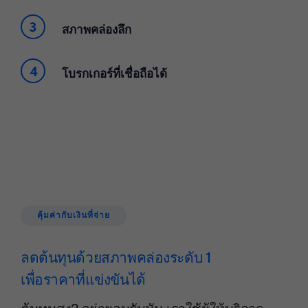
สภาพคล่องลึก
โบรกเกอร์ที่เชื่อถือได้
คุ้มค่ากับเงินที่จ่าย
ลดต้นทุนด้วยสภาพคล่องระดับ 1
เพื่อราคาที่แข่งขันได้