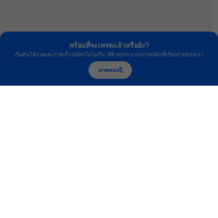
พร้อมที่จะเทรดแล้วหรือยัง?
เริ่มต้นได้ง่ายและรวดเร็ว สมัครในไม่กี่นาทีด้วยกระบวนการสมัครที่เรียบง่ายของเรา.
เทรดตอนนี้