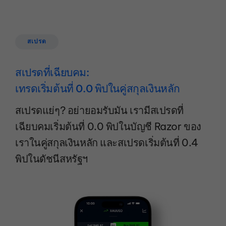
สเปรด
สเปรดที่เฉียบคม:
เทรดเริ่มต้นที่ 0.0 พิปในคู่สกุลเงินหลัก
สเปรดแย่ๆ? อย่ายอมรับมัน เรามีสเปรดที่
เฉียบคมเริ่มต้นที่ 0.0 พิปในบัญชี Razor ของ
เราในคู่สกุลเงินหลัก และสเปรดเริ่มต้นที่ 0.4
พิปในดัชนีสหรัฐฯ