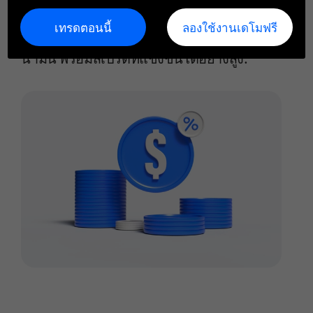
ยอมรับมัน เรามีการเทรดที่ไม่มีค่าคอมมิชชั่น
เทรดตอนนี้
ลองใช้งานเดโมฟรี
ในดัชนีและสินค้าโภคภัณฑ์ เช่น ทองคำและ
น้ำมัน พร้อมสเปรดที่แข่งขันได้อย่างสูง.