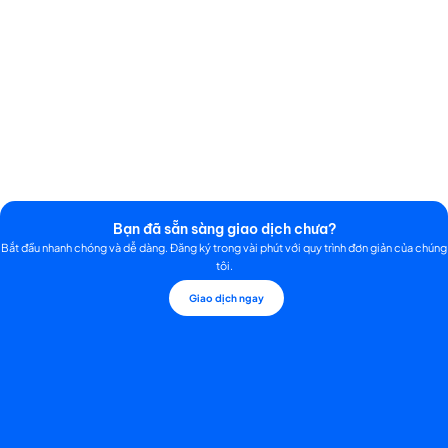
Bạn đã sẵn sàng giao dịch chưa?
Bắt đầu nhanh chóng và dễ dàng. Đăng ký trong vài phút với quy trình đơn giản của chúng
tôi.
Giao dịch ngay