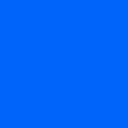
Bạn đã sẵn sàng
giao dịch chưa?