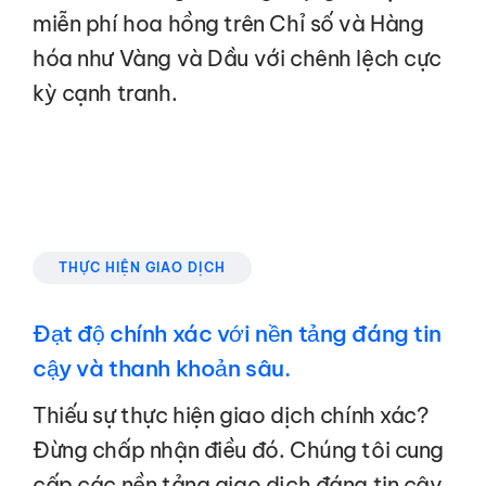
miễn phí hoa hồng trên Chỉ số và Hàng
hóa như Vàng và Dầu với chênh lệch cực
kỳ cạnh tranh.
THỰC HIỆN GIAO DỊCH
Đạt độ chính xác với nền tảng đáng tin
cậy và thanh khoản sâu.
Thiếu sự thực hiện giao dịch chính xác?
Đừng chấp nhận điều đó. Chúng tôi cung
cấp các nền tảng giao dịch đáng tin cậy