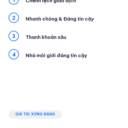
Chênh lệch giao dịch
Nhanh chóng & Đáng tin cậy
Thanh khoản sâu
Nhà môi giới đáng tin cậy
GIÁ TRỊ XỨNG ĐÁNG