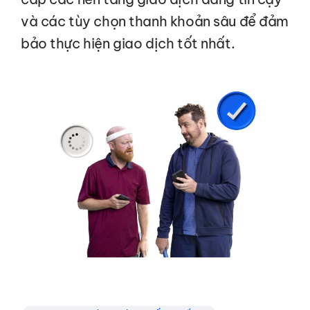
và các tùy chọn thanh khoản sâu để đảm
bảo thực hiện giao dịch tốt nhất.