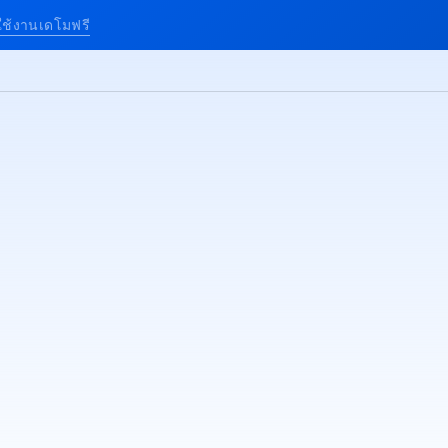
ช้งานเดโมฟรี