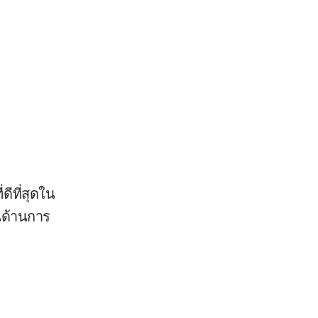
ีที่สุดใน
ในด้านการ