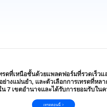
ดที่เหนือชั้นด้วยแพลตฟอร์มที่รวดเร็วและ
อย่างแม่นยำ, และตัวเลือกการเทรดที่หลา
น 7 เขตอำนาจและได้รับการยอมรับในคว
เทรดตอนนี้