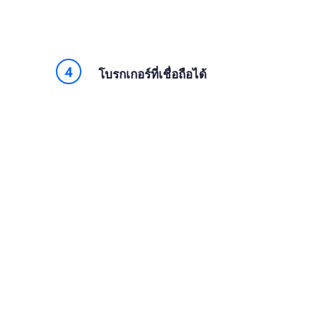
โบรกเกอร์ที่เชื่อถือได้