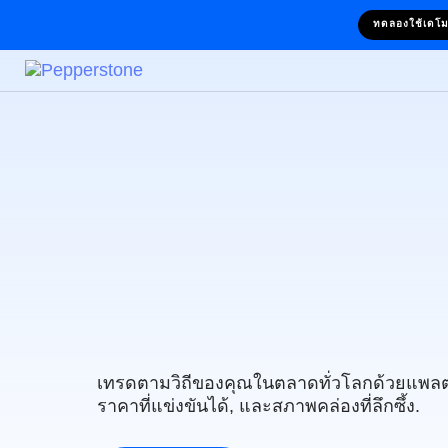
ทดลองใช้เดโม
เทรดกับโบรกเกอร
ของออสเตรเลีย
เทรดตามวิถีของคุณในตลาดทั่วโลกด้วยแพลตฟอ
ราคาที่แข่งขันได้, และสภาพคล่องที่ลึกซึ้ง.