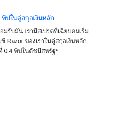
0 พิปในคู่สกุลเงินหลัก
มรับมัน เรามีสเปรดที่เฉียบคมเริ่ม
ัญชี Razor ของเราในคู่สกุลเงินหลัก
ี่ 0.4 พิปในดัชนีสหรัฐฯ