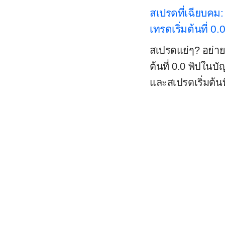
สเปรดที่เฉียบคม:
เทรดเริ่มต้นที่ 0.
สเปรดแย่ๆ? อย่ายอ
ต้นที่ 0.0 พิปในบ
และสเปรดเริ่มต้นท