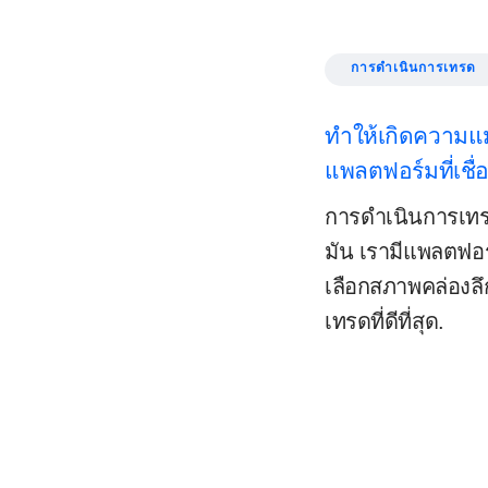
การดำเนินการเทรด
ทำให้เกิดความแ
แพลตฟอร์มที่เชื
การดำเนินการเทร
มัน เรามีแพลตฟอร์
เลือกสภาพคล่องลึ
เทรดที่ดีที่สุด.