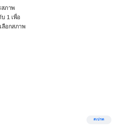
ารสภาพ
 1 เพื่อ
วเลือกสภาพ
สเปรด