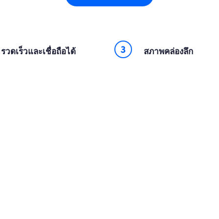
รวดเร็วและเชื่อถือได้
สภาพคล่องลึก